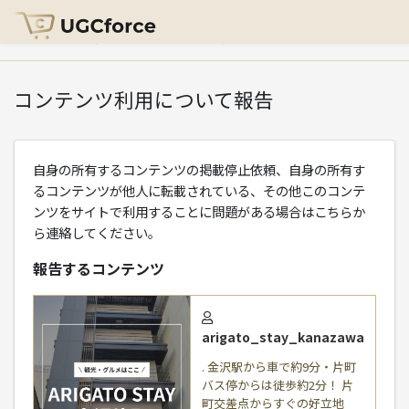
HOME
>
コンテンツ利用について報告
コンテンツ利用について報告
自身の所有するコンテンツの掲載停止依頼、自身の所有す
るコンテンツが他人に転載されている、その他このコンテ
ンツをサイトで利用することに問題がある場合はこちらか
ら連絡してください。
報告するコンテンツ
arigato_stay_kanazawa
. 金沢駅から車で約9分・片町
バス停からは徒歩約2分！ 片
町交差点からすぐの好立地