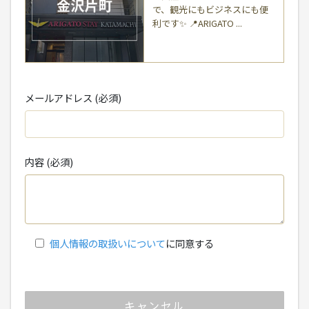
で、観光にもビジネスにも便
利です✨ 📍ARIGATO ...
メールアドレス (必須)
内容 (必須)
個人情報の取扱いについて
に同意する
キャンセル