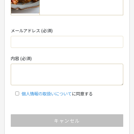
メールアドレス (必須)
内容 (必須)
個人情報の取扱いについて
に同意する
キャンセル