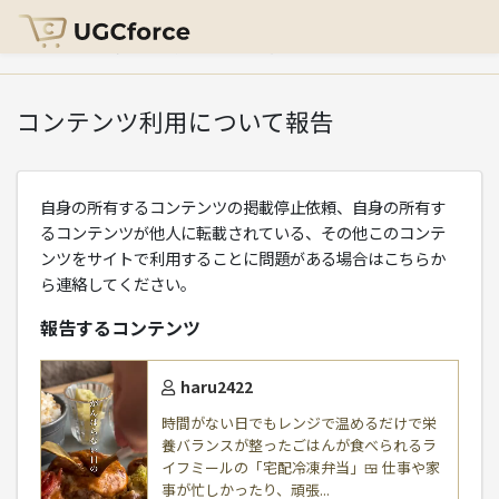
HOME
>
コンテンツ利用について報告
コンテンツ利用について報告
自身の所有するコンテンツの掲載停止依頼、自身の所有す
るコンテンツが他人に転載されている、その他このコンテ
ンツをサイトで利用することに問題がある場合はこちらか
ら連絡してください。
報告するコンテンツ
haru2422
時間がない日でもレンジで温めるだけで栄
養バランスが整ったごはんが食べられるラ
イフミールの「宅配冷凍弁当」🍱 仕事や家
事が忙しかったり、頑張...