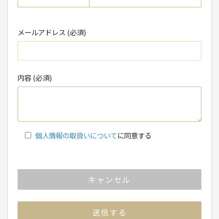
メールアドレス (必須)
内容 (必須)
個人情報の取扱いについて
に同意する
キャンセル
送信する