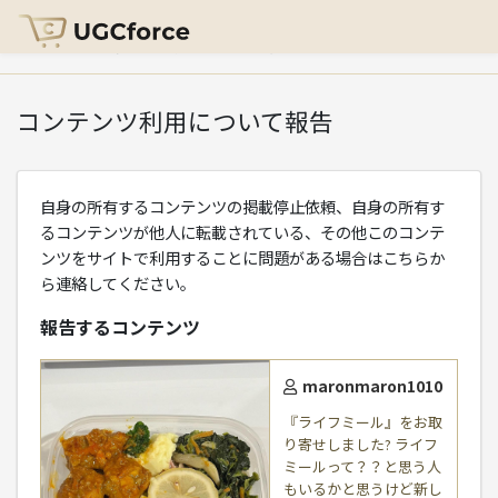
HOME
>
コンテンツ利用について報告
コンテンツ利用について報告
自身の所有するコンテンツの掲載停止依頼、自身の所有す
るコンテンツが他人に転載されている、その他このコンテ
ンツをサイトで利用することに問題がある場合はこちらか
ら連絡してください。
報告するコンテンツ
maronmaron1010
『ライフミール』をお取
り寄せしました? ライフ
ミールって？？と思う人
もいるかと思うけど新し