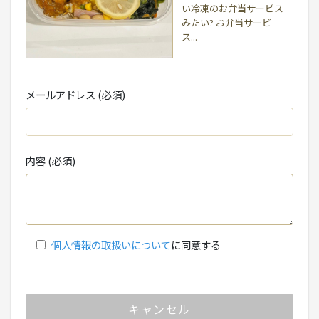
い冷凍のお弁当サービス
みたい? お弁当サービ
ス...
メールアドレス (必須)
内容 (必須)
個人情報の取扱いについて
に同意する
キャンセル