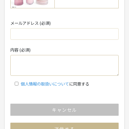
メールアドレス (必須)
内容 (必須)
個人情報の取扱いについて
に同意する
キャンセル
送信する