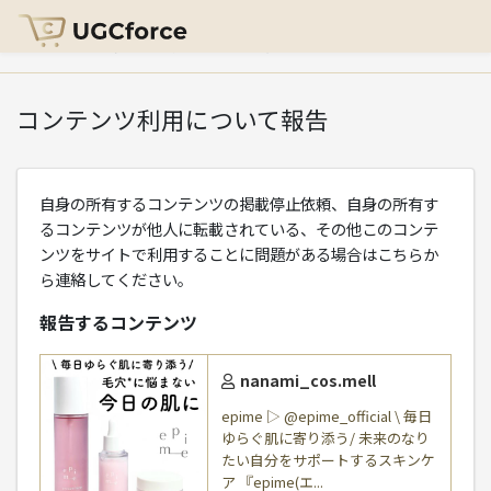
HOME
>
コンテンツ利用について報告
コンテンツ利用について報告
自身の所有するコンテンツの掲載停止依頼、自身の所有す
るコンテンツが他人に転載されている、その他このコンテ
ンツをサイトで利用することに問題がある場合はこちらか
ら連絡してください。
報告するコンテンツ
nanami_cos.mell
epime ▷ @epime_official \ 毎日
ゆらぐ肌に寄り添う/ 未来のなり
たい自分をサポートするスキンケ
ア 『epime(エ...