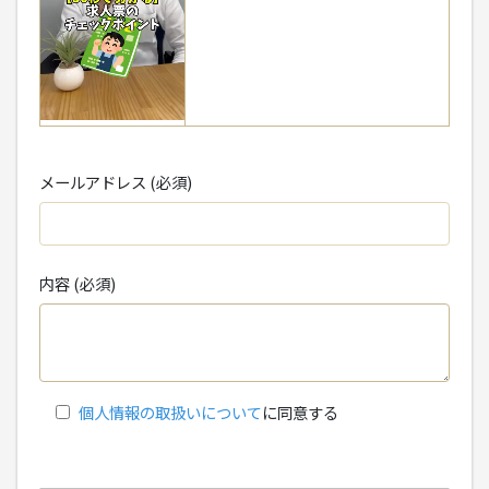
メールアドレス (必須)
内容 (必須)
個人情報の取扱いについて
に同意する