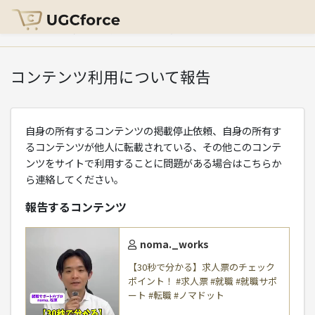
HOME
>
コンテンツ利用について報告
コンテンツ利用について報告
自身の所有するコンテンツの掲載停止依頼、自身の所有す
るコンテンツが他人に転載されている、その他このコンテ
ンツをサイトで利用することに問題がある場合はこちらか
ら連絡してください。
報告するコンテンツ
noma._works
【30秒で分かる】求人票のチェック
ポイント！ #求人票 #就職 #就職サポ
ート #転職 #ノマドット