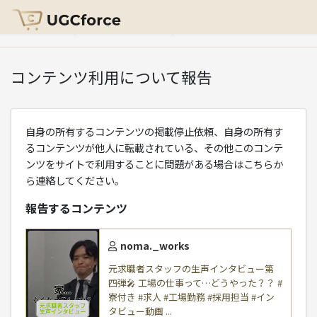
HOME
>
コンテンツ利用について報告
コンテンツ利用について報告
自身の所有するコンテンツの掲載停止依頼、自身の所有す
るコンテンツが他人に転載されている、その他このコンテ
ンツをサイトで利用することに問題がある場合はこちらか
ら連絡してください。
報告するコンテンツ
noma._works
元求職者スタッフの生声インタビュー第
四弾🎤 工場の仕事って…どうやった？？ #
寮付き #求人 #工場勤務 #採用担当 #イン
タビュー動画 ...