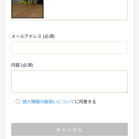
メールアドレス (必須)
内容 (必須)
個人情報の取扱いについて
に同意する
キャンセル