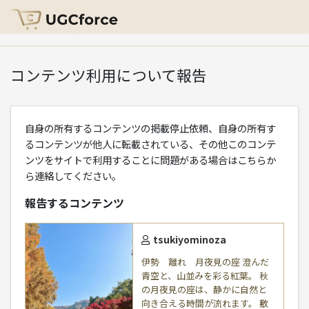
HOME
>
コンテンツ利用について報告
コンテンツ利用について報告
自身の所有するコンテンツの掲載停止依頼、自身の所有す
るコンテンツが他人に転載されている、その他このコンテ
ンツをサイトで利用することに問題がある場合はこちらか
ら連絡してください。
報告するコンテンツ
tsukiyominoza
伊勢 離れ 月夜見の座 澄んだ
青空と、山並みを彩る紅葉。 秋
の月夜見の座は、静かに自然と
向き合える時間が流れます。 敷