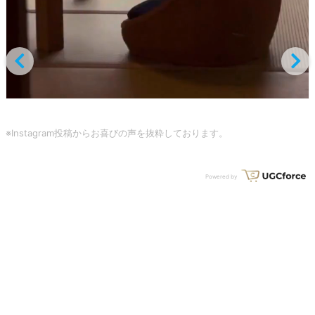
※Instagram投稿からお喜びの声を抜粋しております。
Powered by