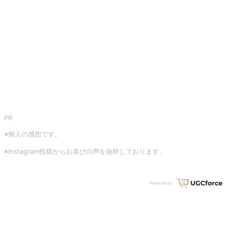
PR
※個人の感想です。
※Instagram投稿からお喜びの声を抜粋しております。
Powered by